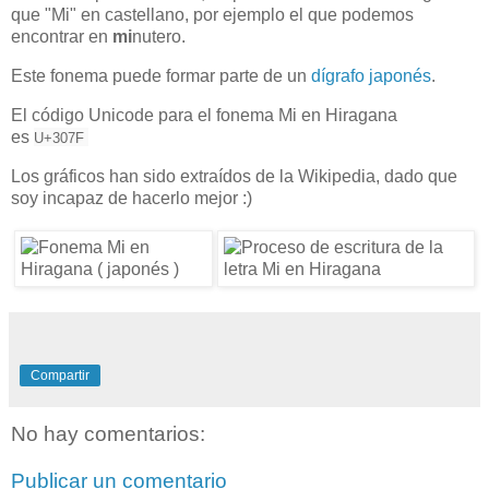
que "Mi" en castellano, por ejemplo el que podemos
encontrar en
mi
nutero.
Este fonema puede formar parte de un
dígrafo japonés
.
El código Unicode para el fonema Mi en Hiragana
es
U+307F
Los gráficos han sido extraídos de la Wikipedia, dado que
soy incapaz de hacerlo mejor :)
Compartir
No hay comentarios:
Publicar un comentario