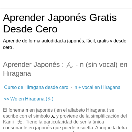
Aprender Japonés Gratis
Desde Cero
Aprende de forma autodidacta japonés, fácil, gratis y desde
cero .
Aprender Japonés : ん - n (sin vocal) en
Hiragana
Curso de Hiragana desde cero
-
n + vocal en Hiragana
<< Wo en Hiragana (を)
El fonema
n
en japonés ( en el alfabeto Hiragana ) se
escribe con el símbolo
y proviene de la simplificación del
ん
Kanji
无 . Tiene la particularidad de ser la única
consonante en japonés que puede ir suelta. Aunque la letra