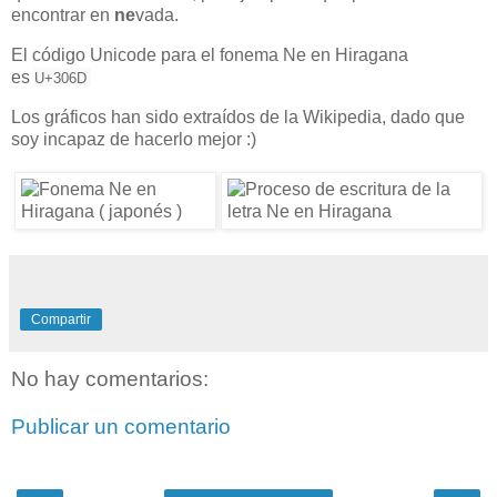
encontrar en
ne
vada.
El código Unicode para el fonema Ne en Hiragana
es
U+306D
Los gráficos han sido extraídos de la Wikipedia, dado que
soy incapaz de hacerlo mejor :)
Compartir
No hay comentarios:
Publicar un comentario