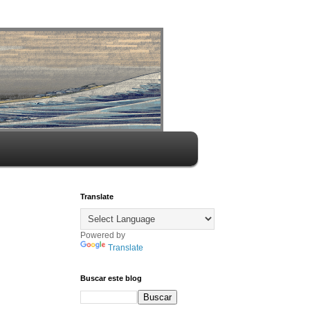
Translate
Powered by
Translate
Buscar este blog