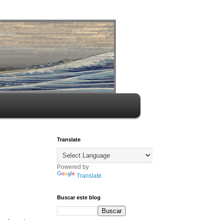
Translate
Powered by
Translate
Buscar este blog