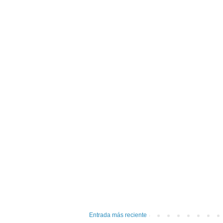
Entrada más reciente